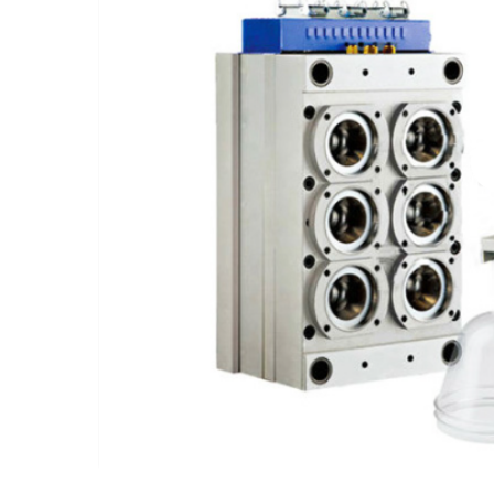
Preis.