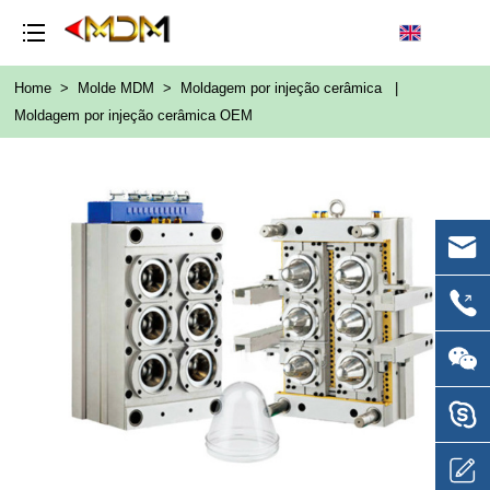
Home
>
Molde MDM
>
Moldagem por injeção cerâmica
|
Moldagem por injeção cerâmica OEM