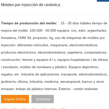
Moldeo por inyección de cerámica
Tiempo de producción del molde:
15 - 35 días hábiles tiempo de
mejora del molde: 100.000 - 50.000 equipos: cnc, edm, argiecharles,
fresadora, CMM 3d, proyector, hg, uso de máquinas de moldeo por
inyección: diferentes vehículos, maquinaria, electrodomésticos,
productos electrónicos, electrodomésticos, papelería, computadoras,
construcción, bienes y equipos A / v, equipos hospitalarios / de oficina
/ escolares, moldes de hardware y plástico, Equipos deportivos,
regalos, etc. Industria de aplicaciones: transporte, electrodomésticos,
jardinería, oficina, industria, medicina, aeroespacial, barcos y otros
envases: bolsas de plástico internas; Exterior - cartón estándar
Inquire Online
download