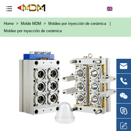
Home
>
Molde MDM
>
Moldeo por inyección de cerámica
|
Moldeo por inyección de cerámica