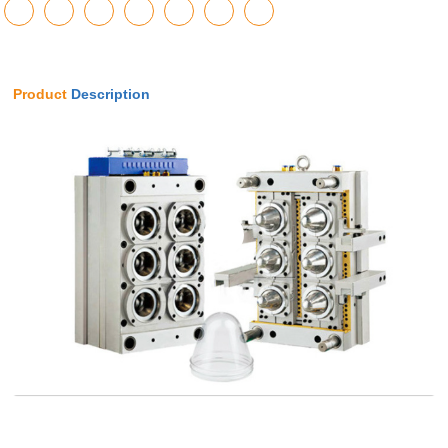
Product
Description