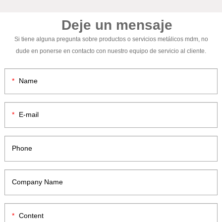
Deje un mensaje
Si tiene alguna pregunta sobre productos o servicios metálicos mdm, no
dude en ponerse en contacto con nuestro equipo de servicio al cliente.
Name
E-mail
Phone
Company Name
Content