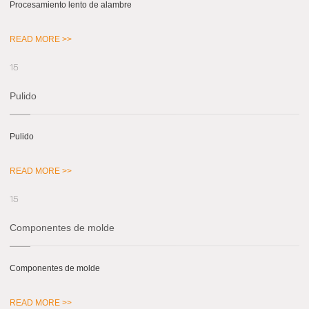
Procesamiento lento de alambre
READ MORE >>
15
Pulido
Pulido
READ MORE >>
15
Componentes de molde
Componentes de molde
READ MORE >>