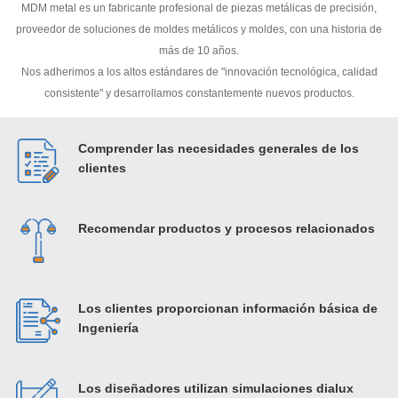
MDM metal es un fabricante profesional de piezas metálicas de precisión,
proveedor de soluciones de moldes metálicos y moldes, con una historia de
más de 10 años.
Nos adherimos a los altos estándares de "innovación tecnológica, calidad
consistente" y desarrollamos constantemente nuevos productos.
Comprender las necesidades generales de los
clientes
Recomendar productos y procesos relacionados
Los clientes proporcionan información básica de
Ingeniería
Los diseñadores utilizan simulaciones dialux