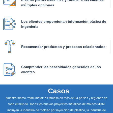
múltiples opciones
Los clientes proporcionan información básica de
Ingeniería
Recomendar productos y procesos relacionados
Comprender las necesidades generales de los
clientes
Casos
Nuestra marca "mdm metal" es famosa en más de 64 países y regiones de
todo el mundo. Todos los nuevos proyectos metálicos de moldes MDM
incluyen la industria de moldeo por inyección de plástico, la industria de