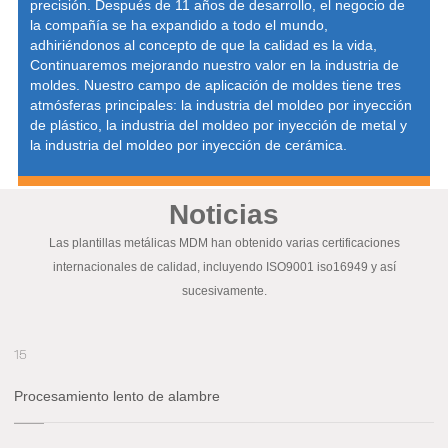
precisión. Después de 11 años de desarrollo, el negocio de
la compañía se ha expandido a todo el mundo,
adhiriéndonos al concepto de que la calidad es la vida,
Continuaremos mejorando nuestro valor en la industria de
moldes. Nuestro campo de aplicación de moldes tiene tres
atmósferas principales: la industria del moldeo por inyección
de plástico, la industria del moldeo por inyección de metal y
la industria del moldeo por inyección de cerámica.
Noticias
Las plantillas metálicas MDM han obtenido varias certificaciones
internacionales de calidad, incluyendo ISO9001 iso16949 y así
sucesivamente.
15
Procesamiento lento de alambre