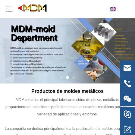
Productos de moldes metálicos
MDM metal es el principal fabricante chino de piezas metálicas,
proporcionando soluciones profesionales de accesorios metálicos para una
variedad de aplicaciones y entornos.
La compañía se dedica principalmente a la producción de moldes pequeños