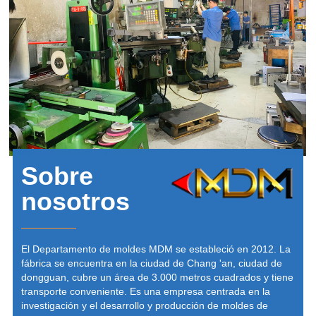
Sobre
nosotros
El Departamento de moldes MDM se estableció en 2012. La
fábrica se encuentra en la ciudad de Chang 'an, ciudad de
dongguan, cubre un área de 3.000 metros cuadrados y tiene
transporte conveniente. Es una empresa centrada en la
investigación y el desarrollo y producción de moldes de