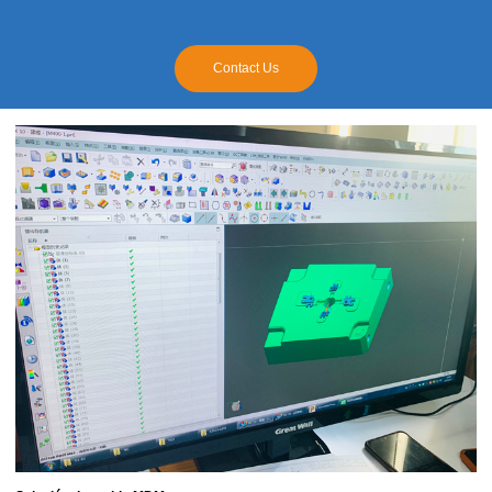
Contact Us