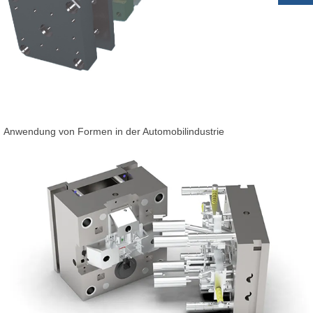
Anwendung von Formen in der Automobilindustrie