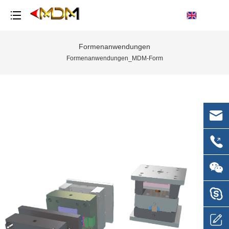
Formenanwendungen
Formenanwendungen_MDM-Form