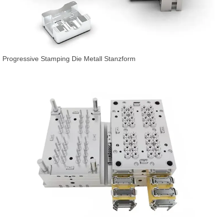
Progressive Stamping Die Metall Stanzform