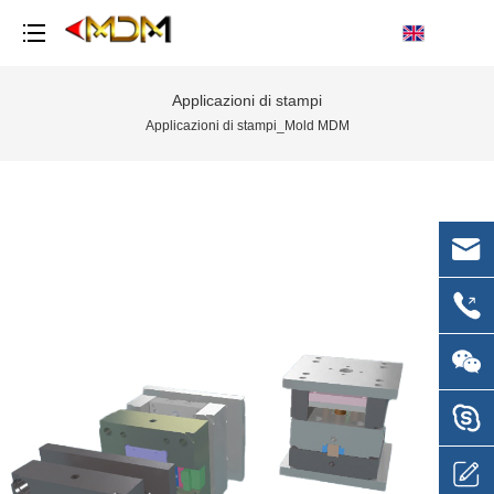
Applicazioni di stampi
Applicazioni di stampi_Mold MDM