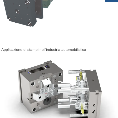
Applicazione di stampi nell'industria automobilistica