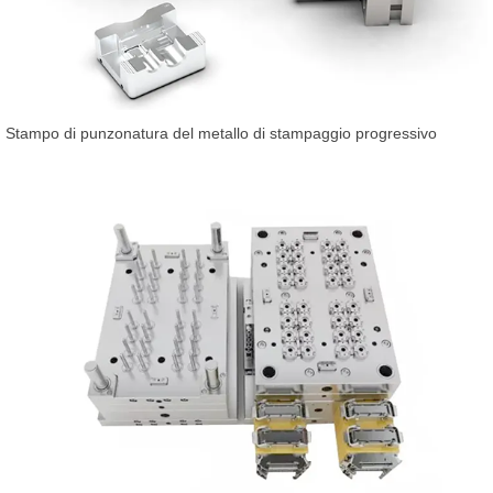
Stampo di punzonatura del metallo di stampaggio progressivo