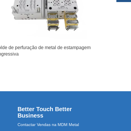
lde de perfuração de metal de estampagem
ogressiva
Better Touch Better
Business
Contactar Vendas na MDM Metal