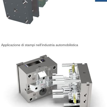
Applicazione di stampi nell'industria automobilistica