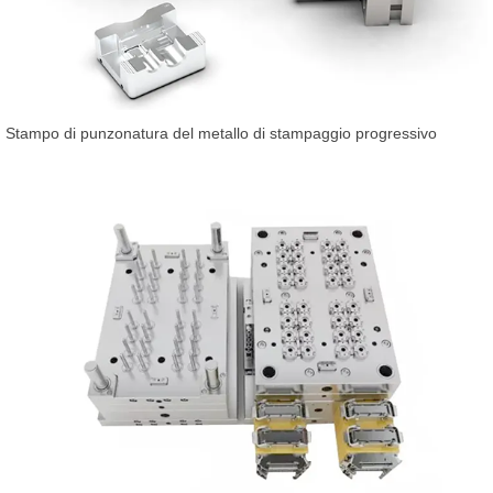
Stampo di punzonatura del metallo di stampaggio progressivo