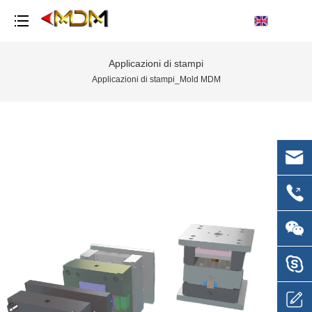
Applicazioni di stampi
Applicazioni di stampi_Mold MDM