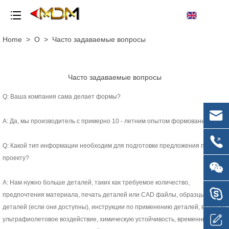
Home
>
О
>
Часто задаваемые вопросы
Часто задаваемые вопросы
Q: Ваша компания сама делает формы?
А: Да, мы производитель с примерно 10 - летним опытом формования.
Q: Какой тип информации необходим для подготовки предложения по
проекту?
A: Нам нужно больше деталей, таких как требуемое количество,
предпочтения материала, печать деталей или CAD файлы, образцы
деталей (если они доступны), инструкции по применению деталей, включая
ультрафиолетовое воздействие, химическую устойчивость, временные