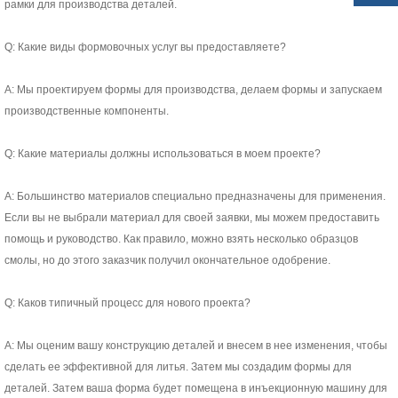
рамки для производства деталей.
Q: Какие виды формовочных услуг вы предоставляете?
А: Мы проектируем формы для производства, делаем формы и запускаем
производственные компоненты.
Q: Какие материалы должны использоваться в моем проекте?
А: Большинство материалов специально предназначены для применения.
Если вы не выбрали материал для своей заявки, мы можем предоставить
помощь и руководство. Как правило, можно взять несколько образцов
смолы, но до этого заказчик получил окончательное одобрение.
Q: Каков типичный процесс для нового проекта?
A: Мы оценим вашу конструкцию деталей и внесем в нее изменения, чтобы
сделать ее эффективной для литья. Затем мы создадим формы для
деталей. Затем ваша форма будет помещена в инъекционную машину для