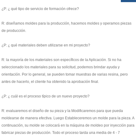
¿P: ¿ qué tipo de servicio de formación ofrece?
R: diseñamos moldes para la producción, hacemos moldes y operamos piezas
de producción.
¿P: ¿ qué materiales deben utilizarse en mi proyecto?
R: la mayoría de los materiales son específicos de la Aplicación. Si no ha
seleccionado los materiales para su solicitud, podemos brindar ayuda y
orientación. Por lo general, se pueden tomar muestras de varias resina, pero
antes de hacerlo, el cliente ha obtenido la aprobación final.
¿P: ¿ cuál es el proceso típico de un nuevo proyecto?
R: evaluaremos el diseño de su pieza y la Modificaremos para que pueda
moldearse de manera efectiva. Luego Estableceremos un molde para la pieza. A
continuación, su molde se colocará en la máquina de moldeo por inyección para
fabricar piezas de producción. Todo el proceso tarda una media de 4 - 7