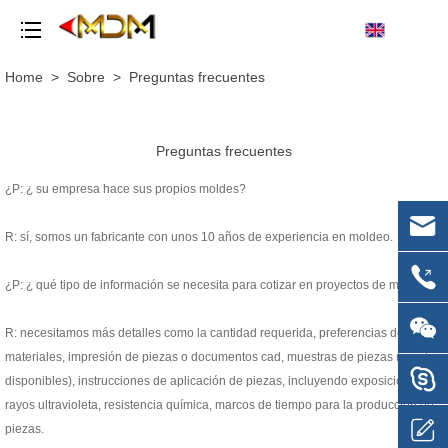
Home
>
Sobre
>
Preguntas frecuentes
Preguntas frecuentes
¿P: ¿ su empresa hace sus propios moldes?
R: sí, somos un fabricante con unos 10 años de experiencia en moldeo.
¿P: ¿ qué tipo de información se necesita para cotizar en proyectos de moldeo?
R: necesitamos más detalles como la cantidad requerida, preferencias de
materiales, impresión de piezas o documentos cad, muestras de piezas (si están
disponibles), instrucciones de aplicación de piezas, incluyendo exposición a
rayos ultravioleta, resistencia química, marcos de tiempo para la producción de
piezas.